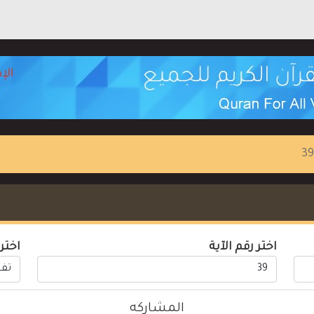
اختر رقم الآية
اختر
المشاركه